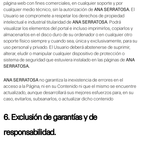
página web con fines comerciales, en cualquier soporte y por
cualquier medio técnico, sin la autorización de
ANA SERRATOSA.
El
Usuario se compromete a respetar los derechos de propiedad
intelectual e industrial titularidad de
ANA SERRATOSA
. Podrá
visualizar los elementos del portal e incluso imprimirlos, copiarlos y
almacenarlos en el disco duro de su ordenador o en cualquier otro
soporte físico siempre y cuando sea, única y exclusivamente, para su
uso personal y privado. El Usuario deberá abstenerse de suprimir,
alterar, eludir o manipular cualquier dispositivo de protección o
sistema de seguridad que estuviera instalado en las páginas de
ANA
SERRATOSA.
ANA SERRATOSA
no garantiza la inexistencia de errores en el
acceso a la Página, ni en su Contenido ni que el mismo se encuentre
actualizado, aunque desarrollará sus mejores esfuerzos para, en su
caso, evitarlos, subsanarlos, o actualizar dicho contenido
6. Exclusión de garantías y de
responsabilidad.