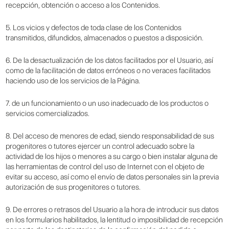
recepción, obtención o acceso a los Contenidos.
5. Los vicios y defectos de toda clase de los Contenidos
transmitidos, difundidos, almacenados o puestos a disposición.
6. De la desactualización de los datos facilitados por el Usuario, así
como de la facilitación de datos erróneos o no veraces facilitados
haciendo uso de los servicios de la Página.
7. de un funcionamiento o un uso inadecuado de los productos o
servicios comercializados.
8. Del acceso de menores de edad, siendo responsabilidad de sus
progenitores o tutores ejercer un control adecuado sobre la
actividad de los hijos o menores a su cargo o bien instalar alguna de
las herramientas de control del uso de Internet con el objeto de
evitar su acceso, así como el envío de datos personales sin la previa
autorización de sus progenitores o tutores.
9. De errores o retrasos del Usuario a la hora de introducir sus datos
en los formularios habilitados, la lentitud o imposibilidad de recepción