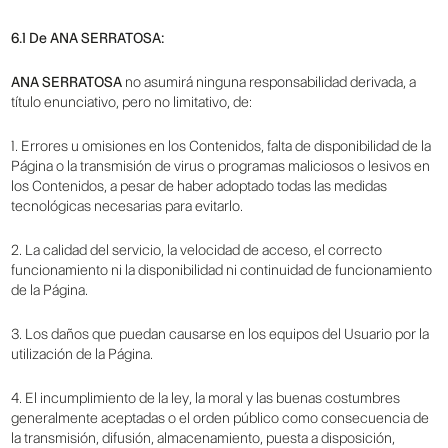
6.1 De ANA SERRATOSA:
ANA SERRATOSA
no asumirá ninguna responsabilidad derivada, a
título enunciativo, pero no limitativo, de:
1. Errores u omisiones en los Contenidos, falta de disponibilidad de la
Página o la transmisión de virus o programas maliciosos o lesivos en
los Contenidos, a pesar de haber adoptado todas las medidas
tecnológicas necesarias para evitarlo.
2. La calidad del servicio, la velocidad de acceso, el correcto
funcionamiento ni la disponibilidad ni continuidad de funcionamiento
de la Página.
3. Los daños que puedan causarse en los equipos del Usuario por la
utilización de la Página.
4. El incumplimiento de la ley, la moral y las buenas costumbres
generalmente aceptadas o el orden público como consecuencia de
la transmisión, difusión, almacenamiento, puesta a disposición,