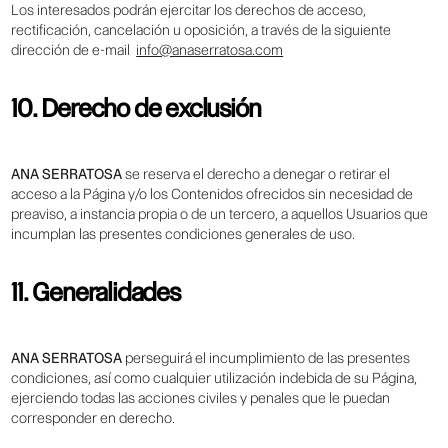
Los interesados podrán ejercitar los derechos de acceso,
rectificación, cancelación u oposición, a través de la siguiente
dirección de e-mail
info@anaserratosa.com
10. Derecho de exclusión
ANA SERRATOSA
se reserva el derecho a denegar o retirar el
acceso a la Página y/o los Contenidos ofrecidos sin necesidad de
preaviso, a instancia propia o de un tercero, a aquellos Usuarios que
incumplan las presentes condiciones generales de uso.
11. Generalidades
ANA SERRATOSA
perseguirá el incumplimiento de las presentes
condiciones, así como cualquier utilización indebida de su Página,
ejerciendo todas las acciones civiles y penales que le puedan
corresponder en derecho.