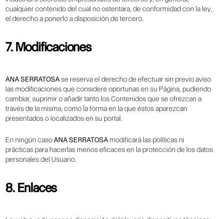
cualquier contenido del cual no ostentara, de conformidad con la ley,
el derecho a ponerlo a disposición de tercero.
7. Modificaciones
ANA SERRATOSA
se reserva el derecho de efectuar sin previo aviso
las modificaciones que considere oportunas en su Página, pudiendo
cambiar, suprimir o añadir tanto los Contenidos que se ofrezcan a
través de la misma, como la forma en la que éstos aparezcan
presentados o localizados en su portal.
En ningún caso
ANA SERRATOSA
modificará las políticas ni
prácticas para hacerlas menos eficaces en la protección de los datos
personales del Usuario.
8. Enlaces