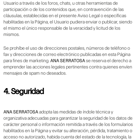
Usuario a través de los foros, chats, u otras herramientas de
participación o de los contenidos que, en contravención de las
cláusulas, establecidas en el presente Aviso Legal o específicas
habilitadas en la Página, el Usuario pudiera enviar o publicar, siendo
el mismo el único responsable de la veracidad y licitud de los
mismos.
Se prohíbe el uso de direcciones postales, números de teléfono o
fax y direcciones de correo electrónico publicadas en esta Página
para fines de marketing.
ANA SERRATOSA
se reserva el derecho a
emprender las acciones legales pertinentes contra quienes envíen
mensajes de spam no deseados.
4. Seguridad
ANA SERRATOSA
adopta las medidas de índole técnica y
organizativa adecuadas para garantizar la seguridad de los datos de
carácter personal o información remitida a través de los formularios
habilitados en la Página y evitar su alteración, pérdida, tratamiento o
acceso no autorizado, habida cuenta del estado de la tecnología, la