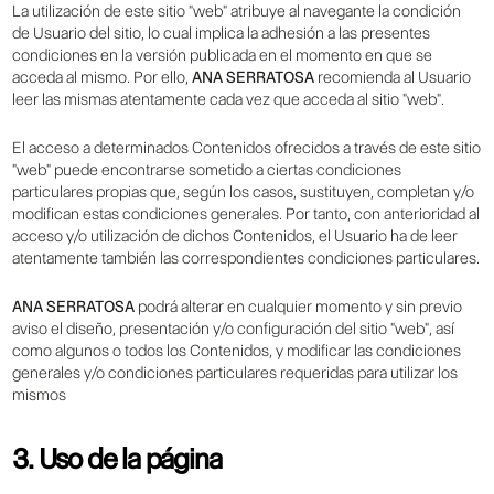
La utilización de este sitio "web" atribuye al navegante la condición
de Usuario del sitio, lo cual implica la adhesión a las presentes
condiciones en la versión publicada en el momento en que se
acceda al mismo. Por ello,
ANA SERRATOSA
recomienda al Usuario
leer las mismas atentamente cada vez que acceda al sitio "web".
El acceso a determinados Contenidos ofrecidos a través de este sitio
"web" puede encontrarse sometido a ciertas condiciones
particulares propias que, según los casos, sustituyen, completan y/o
modifican estas condiciones generales. Por tanto, con anterioridad al
acceso y/o utilización de dichos Contenidos, el Usuario ha de leer
atentamente también las correspondientes condiciones particulares.
ANA SERRATOSA
podrá alterar en cualquier momento y sin previo
aviso el diseño, presentación y/o configuración del sitio "web", así
como algunos o todos los Contenidos, y modificar las condiciones
generales y/o condiciones particulares requeridas para utilizar los
mismos
3. Uso de la página