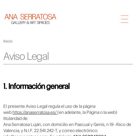
Inicio
Aviso Legal
1. Información general
El presente Aviso Legal regula el uso de la página
web
https://anaserratosa.es/
(en adelante, la Página o la web)
titularidad de:
Ana Serratosa Luján, con domicilio en Pascual y Genís, n 19- Ático de
Valencia, y N.I.F. 22.541.242-T, y correo electrónico: