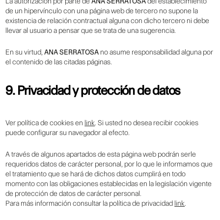
La autorización por parte de
ANA SERRATOSA
del establecimiento
de un hipervínculo con una página web de tercero no supone la
existencia de relación contractual alguna con dicho tercero ni debe
llevar al usuario a pensar que se trata de una sugerencia.
En su virtud,
ANA SERRATOSA
no asume responsabilidad alguna por
el contenido de las citadas páginas.
9. Privacidad y protección de datos
Ver política de cookies en
link
. Si usted no desea recibir cookies
puede configurar su navegador al efecto.
A través de algunos apartados de esta página web podrán serle
requeridos datos de carácter personal, por lo que le informamos que
el tratamiento que se hará de dichos datos cumplirá en todo
momento con las obligaciones establecidas en la legislación vigente
de protección de datos de carácter personal.
Para más información consultar la política de privacidad
link
.