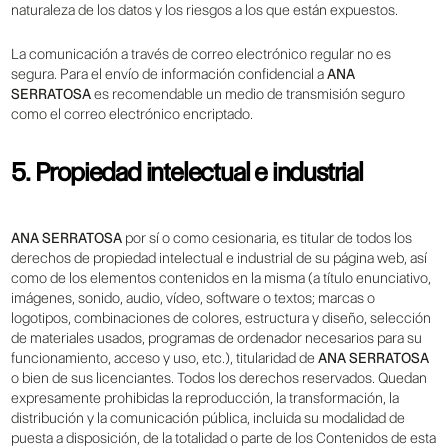
naturaleza de los datos y los riesgos a los que están expuestos.
La comunicación a través de correo electrónico regular no es
segura. Para el envío de información confidencial a
ANA
SERRATOSA
es recomendable un medio de transmisión seguro
como el correo electrónico encriptado.
5. Propiedad intelectual e industrial
ANA SERRATOSA
por sí o como cesionaria, es titular de todos los
derechos de propiedad intelectual e industrial de su página web, así
como de los elementos contenidos en la misma (a título enunciativo,
imágenes, sonido, audio, vídeo, software o textos; marcas o
logotipos, combinaciones de colores, estructura y diseño, selección
de materiales usados, programas de ordenador necesarios para su
funcionamiento, acceso y uso, etc.), titularidad de
ANA SERRATOSA
o bien de sus licenciantes. Todos los derechos reservados. Quedan
expresamente prohibidas la reproducción, la transformación, la
distribución y la comunicación pública, incluida su modalidad de
puesta a disposición, de la totalidad o parte de los Contenidos de esta