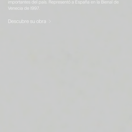
importantes del país. Representó a España en la Bienal de
Venecia de 1997.
Descubre su obra