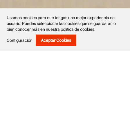
Usamos cookies para que tengas una mejor experiencia de
usuario. Puedes seleccionar las cookies que se guardarán o
bien conocer más en nuestra
política de cookies
.
Configuración
Aceptar Cookies
Withdraw Consent
Obras