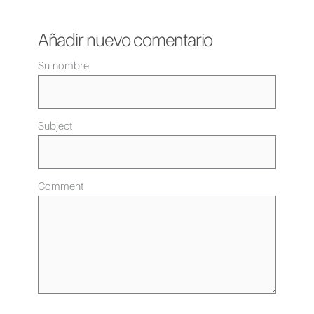
Añadir nuevo comentario
Su nombre
Subject
Comment