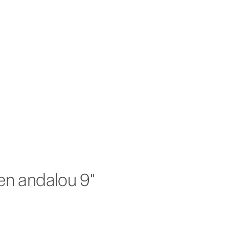
hien andalou 9"