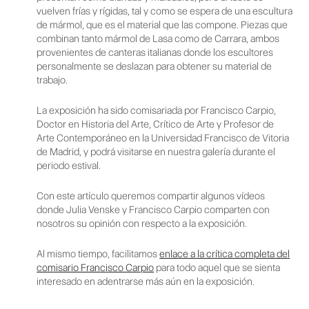
vuelven frías y rígidas, tal y como se espera de una escultura
de mármol, que es el material que las compone. Piezas que
combinan tanto mármol de Lasa como de Carrara, ambos
provenientes de canteras italianas donde los escultores
personalmente se deslazan para obtener su material de
trabajo.
La exposición ha sido comisariada por Francisco Carpio,
Doctor en Historia del Arte, Crítico de Arte y Profesor de
Arte Contemporáneo en la Universidad Francisco de Vitoria
de Madrid, y podrá visitarse en nuestra galería durante el
periodo estival.
Con este artículo queremos compartir algunos vídeos
donde Julia Venske y Francisco Carpio comparten con
nosotros su opinión con respecto a la exposición.
Al mismo tiempo, facilitamos
enlace a la crítica completa del
comisario Francisco Carpio
para todo aquel que se sienta
interesado en adentrarse más aún en la exposición.