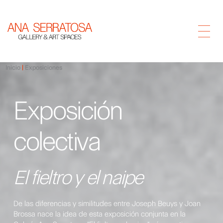
Inicio
Exposiciones
Exposición
colectiva
El fieltro y el naipe
De las diferencias y similitudes entre Joseph Beuys y Joan
Brossa nace la idea de esta exposición conjunta en la