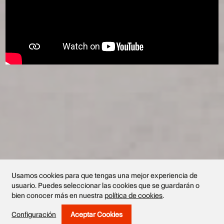
Usamos cookies para que tengas una mejor experiencia de
usuario. Puedes seleccionar las cookies que se guardarán o
bien conocer más en nuestra
política de cookies
.
Configuración
Aceptar Cookies
Withdraw Consent