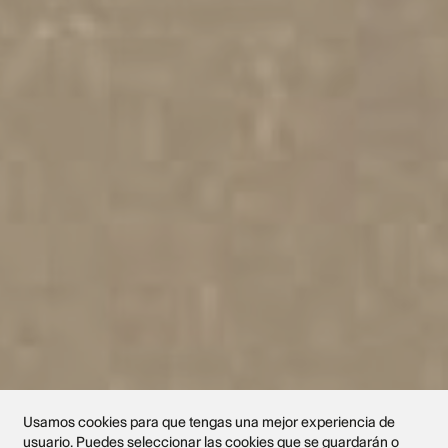
Usamos cookies para que tengas una mejor experiencia de
usuario. Puedes seleccionar las cookies que se guardarán o