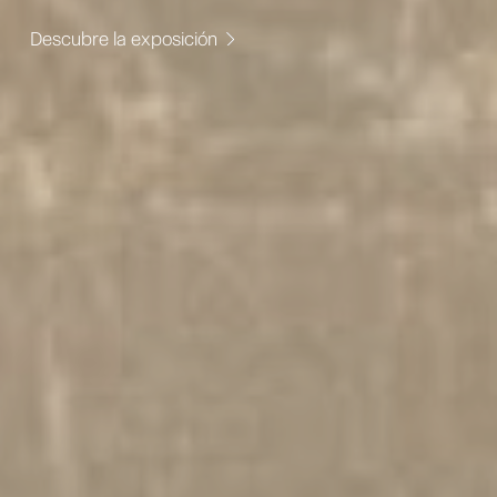
Descubre la exposición