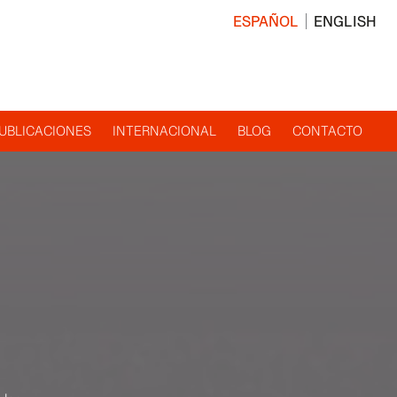
ESPAÑOL
ENGLISH
UBLICACIONES
INTERNACIONAL
BLOG
CONTACTO