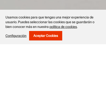
Usamos cookies para que tengas una mejor experiencia de
usuario. Puedes seleccionar las cookies que se guardarán o
bien conocer más en nuestra
política de cookies
.
Obras
Configuración
Aceptar Cookies
Withdraw Consent