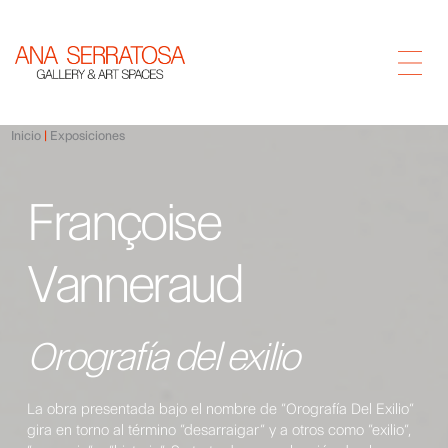
Inicio
Exposiciones
Françoise
Vanneraud
Orografía del exilio
La obra presentada bajo el nombre de “Orografía Del Exilio”
gira en torno al término “desarraigar” y a otros como “exilio”,