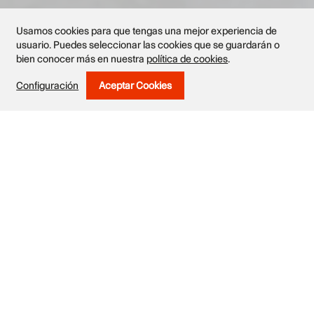
Usamos cookies para que tengas una mejor experiencia de
usuario. Puedes seleccionar las cookies que se guardarán o
bien conocer más en nuestra
política de cookies
.
Obras
Configuración
Aceptar Cookies
Withdraw Consent