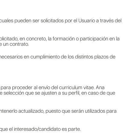
uales pueden ser solicitados por el Usuario a través del
licitado, en concreto, la formación o participación en la
e un contrato.
ecesarios en cumplimiento de los distintos plazos de
para proceder al envío del curriculum vitae. Ana
e selección que se ajusten a su perfil, en caso de que
ntenerlo actualizado, puesto que serán utilizados para
 que el interesado/candidato es parte.