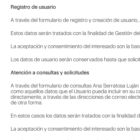
Registro de usuario
A través del formulario de registro y creación de usuario,
Estos datos serán tratados con la finalidad de Gestión del
La aceptación y consentimiento del interesado son la bas
Los datos de usuario serán conservados hasta que solicite
Atención a consultas y solicitudes
A través del formulario de consultas Ana Serratosa Luján r
como aquellos datos que el Usuario pueda incluir en su c
directamente, a través de las direcciones de correo elec
de otra forma.
En estos casos los datos serán tratados con la finalidad d
La aceptación y consentimiento del interesado son la bas