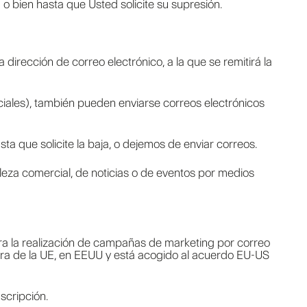
 bien hasta que Usted solicite su supresión.
a dirección de correo electrónico, a la que se remitirá la
eciales), también pueden enviarse correos electrónicos
 que solicite la baja, o dejemos de enviar correos.
aleza comercial, de noticias o de eventos por medios
para la realización de campañas de marketing por correo
uera de la UE, en EEUU y está acogido al acuerdo EU-US
scripción.