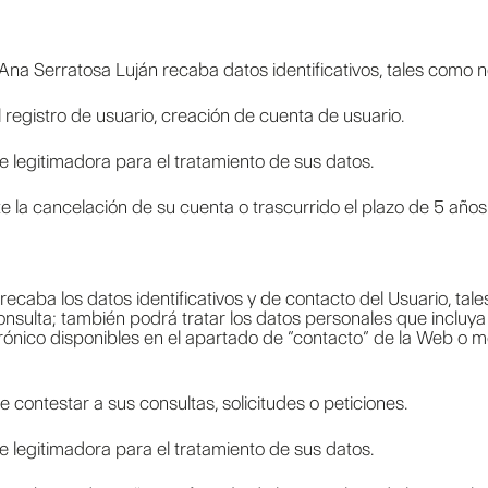
 Ana Serratosa Luján recaba datos identificativos, tales como n
 registro de usuario, creación de cuenta de usuario.
e legitimadora para el tratamiento de sus datos.
 la cancelación de su cuenta o trascurrido el plazo de 5 años 
ecaba los datos identificativos y de contacto del Usuario, tale
onsulta; también podrá tratar los datos personales que incluy
trónico disponibles en el apartado de “contacto” de la Web o m
e contestar a sus consultas, solicitudes o peticiones.
e legitimadora para el tratamiento de sus datos.