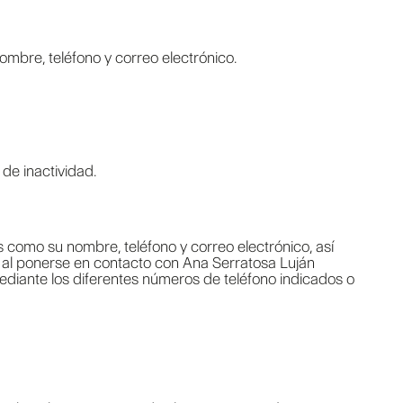
ombre, teléfono y correo electrónico.
de inactividad.
s como su nombre, teléfono y correo electrónico, así
a al ponerse en contacto con Ana Serratosa Luján
ediante los diferentes números de teléfono indicados o