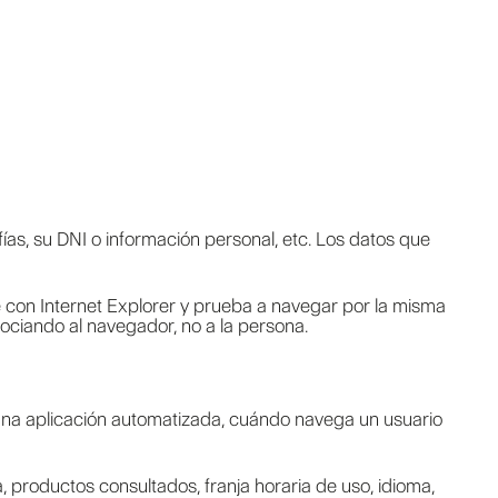
ías, su DNI o información personal, etc. Los datos que
 con Internet Explorer y prueba a navegar por la misma
ciando al navegador, no a la persona.
una aplicación automatizada, cuándo navega un usuario
, productos consultados, franja horaria de uso, idioma,