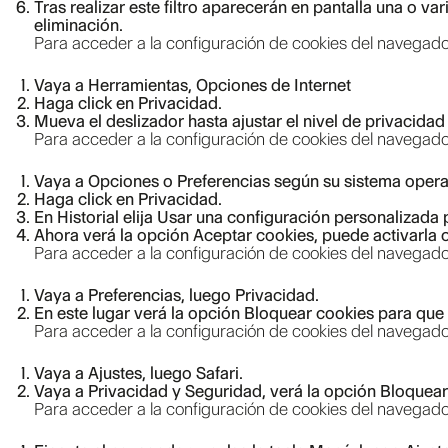
Tras realizar este filtro aparecerán en pantalla una o va
eliminación.
Para acceder a la configuración de cookies del navegador
Vaya a Herramientas, Opciones de Internet
Haga click en Privacidad.
Mueva el deslizador hasta ajustar el nivel de privacida
Para acceder a la configuración de cookies del navegador
Vaya a Opciones o Preferencias según su sistema opera
Haga click en Privacidad.
En Historial elija Usar una configuración personalizada pa
Ahora verá la opción Aceptar cookies, puede activarla o
Para acceder a la configuración de cookies del navegador
Vaya a Preferencias, luego Privacidad.
En este lugar verá la opción Bloquear cookies para que a
Para acceder a la configuración de cookies del navegador
Vaya a Ajustes, luego Safari.
Vaya a Privacidad y Seguridad, verá la opción Bloquear 
Para acceder a la configuración de cookies del navegador