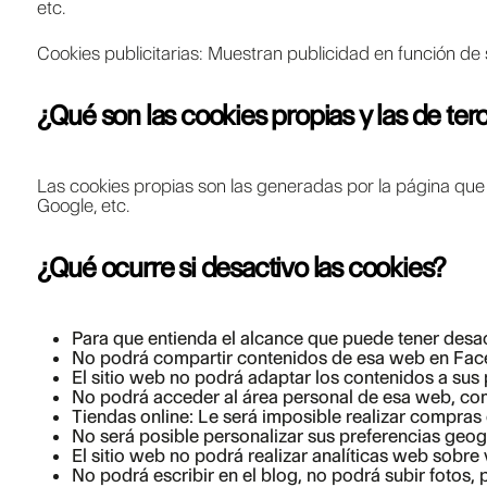
etc.
Cookies publicitarias: Muestran publicidad en función de 
¿Qué son las cookies propias y las de ter
Las cookies propias son las generadas por la página que 
Google, etc.
¿Qué ocurre si desactivo las cookies?
Para que entienda el alcance que puede tener desa
No podrá compartir contenidos de esa web en Facebo
El sitio web no podrá adaptar los contenidos a sus 
No podrá acceder al área personal de esa web, com
Tiendas online: Le será imposible realizar compras on
No será posible personalizar sus preferencias geogr
El sitio web no podrá realizar analíticas web sobre v
No podrá escribir en el blog, no podrá subir fotos