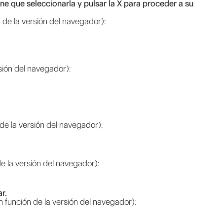
iene que seleccionarla y pulsar la X para proceder a su
 de la versión del navegador):
sión del navegador):
de la versión del navegador):
e la versión del navegador):
r.
 función de la versión del navegador):