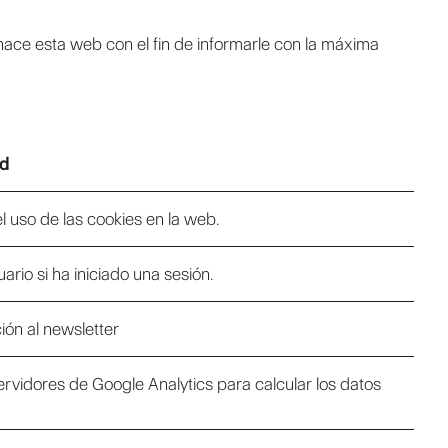
hace esta web con el fin de informarle con la máxima
ad
l uso de las cookies en la web.
ario si ha iniciado una sesión.
ión al newsletter
servidores de Google Analytics para calcular los datos