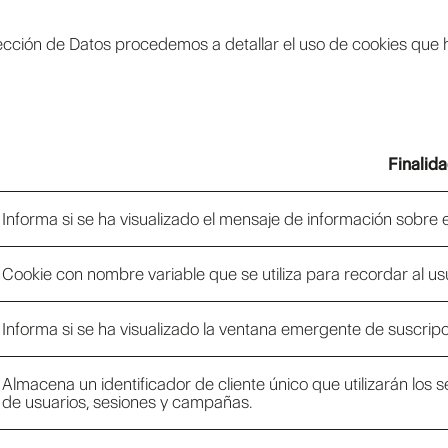
ección de Datos procedemos a detallar el uso de cookies que 
Finalid
Informa si se ha visualizado el mensaje de información sobre e
Cookie con nombre variable que se utiliza para recordar al usu
Informa si se ha visualizado la ventana emergente de suscripc
Almacena un identificador de cliente único que utilizarán los 
de usuarios, sesiones y campañas.