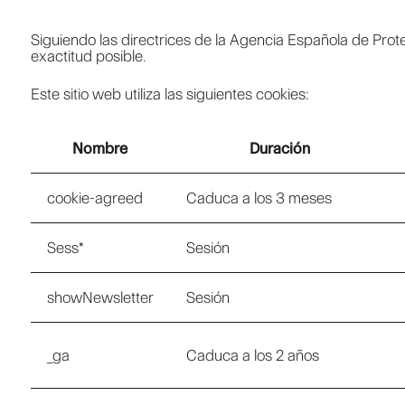
Siguiendo las directrices de la Agencia Española de Prot
exactitud posible.
Este sitio web utiliza las siguientes cookies:
Nombre
Duración
cookie-agreed
Caduca a los 3 meses
Sess*
Sesión
showNewsletter
Sesión
_ga
Caduca a los 2 años