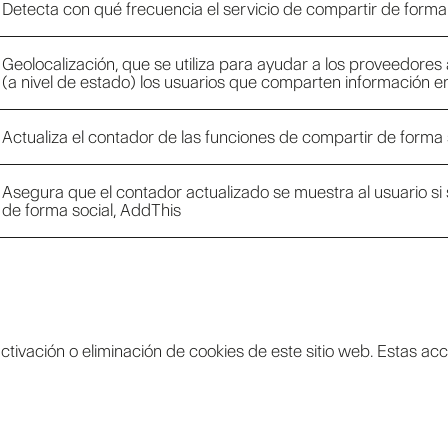
Detecta con qué frecuencia el servicio de compartir de forma
Geolocalización, que se utiliza para ayudar a los proveedor
(a nivel de estado) los usuarios que comparten información ent
Actualiza el contador de las funciones de compartir de forma 
Asegura que el contador actualizado se muestra al usuario si
de forma social, AddThis
vación o eliminación de cookies de este sitio web. Estas acci