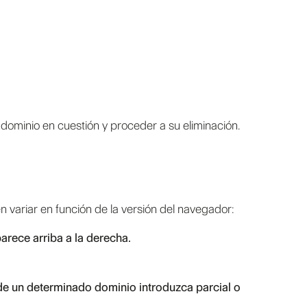
l dominio en cuestión y proceder a su eliminación.
variar en función de la versión del navegador:
rece arriba a la derecha.
 de un determinado dominio introduzca parcial o