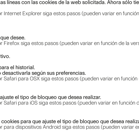
rias líneas con las cookies de la web solicitada. Ahora sólo t
 Internet Explorer siga estos pasos (pueden variar en función
d que desee.
 Firefox siga estos pasos (pueden variar en función de la ver
tivo.
ra el historial.
 desactivarla según sus preferencias.
 Safari para OSX siga estos pasos (pueden variar en función 
juste el tipo de bloqueo que desea realizar.
 Safari para iOS siga estos pasos (pueden variar en función d
cookies para que ajuste el tipo de bloqueo que desea realiza
 para dispositivos Android siga estos pasos (pueden variar en