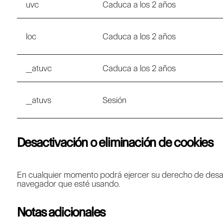
uvc
Caduca a los 2 años
loc
Caduca a los 2 años
__atuvc
Caduca a los 2 años
__atuvs
Sesión
Desactivación o eliminación de cookies
En cualquier momento podrá ejercer su derecho de desacti
navegador que esté usando.
Notas adicionales