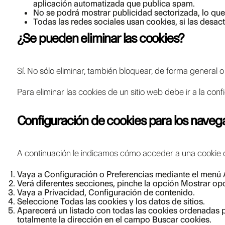
aplicación automatizada que publica spam.
No se podrá mostrar publicidad sectorizada, lo que 
Todas las redes sociales usan cookies, si las desact
¿Se pueden eliminar las cookies?
Sí. No sólo eliminar, también bloquear, de forma general o
Para eliminar las cookies de un sitio web debe ir a la con
Configuración de cookies para los nave
A continuación le indicamos cómo acceder a una cookie 
Vaya a Configuración o Preferencias mediante el menú A
Verá diferentes secciones, pinche la opción Mostrar o
Vaya a Privacidad, Configuración de contenido.
Seleccione Todas las cookies y los datos de sitios.
Aparecerá un listado con todas las cookies ordenadas p
totalmente la dirección en el campo Buscar cookies.